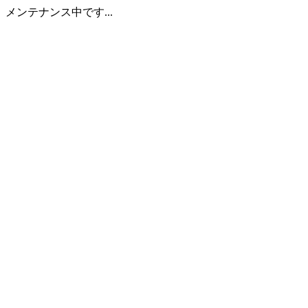
メンテナンス中です...