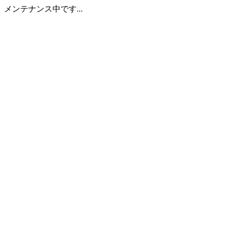
メンテナンス中です...