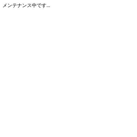
メンテナンス中です...