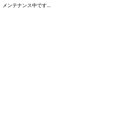
メンテナンス中です...