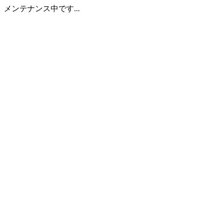
メンテナンス中です...