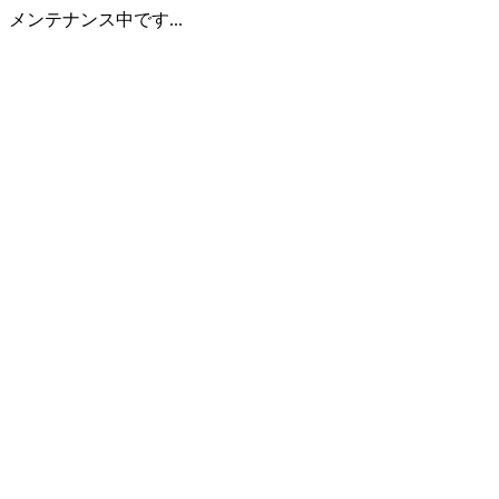
メンテナンス中です...