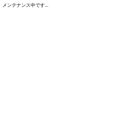
メンテナンス中です...